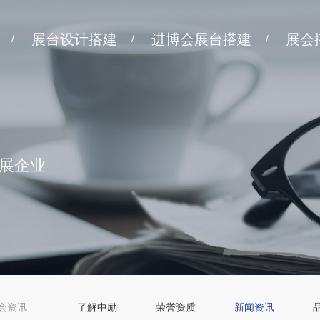
展台设计搭建
进博会展台搭建
展会
/
/
/
展企业
会资讯
了解中励
荣誉资质
新闻资讯