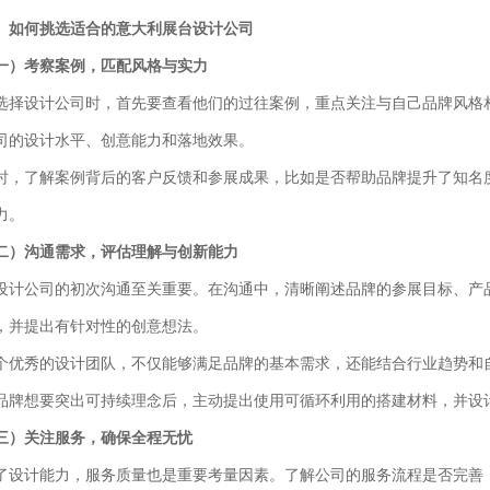
、如何挑选适合的意大利展台设计公司
一）考察案例，匹配风格与实力
选择设计公司时，首先要查看他们的过往案例，重点关注与自己品牌风格
司的设计水平、创意能力和落地效果。
时，了解案例背后的客户反馈和参展成果，比如是否帮助品牌提升了知名
力。
二）沟通需求，评估理解与创新能力
设计公司的初次沟通至关重要。在沟通中，清晰阐述品牌的参展目标、产
，并提出有针对性的创意想法。
个优秀的设计团队，不仅能够满足品牌的基本需求，还能结合行业趋势和
品牌想要突出可持续理念后，主动提出使用可循环利用的搭建材料，并设
三）关注服务，确保全程无忧
了设计能力，服务质量也是重要考量因素。了解公司的服务流程是否完善