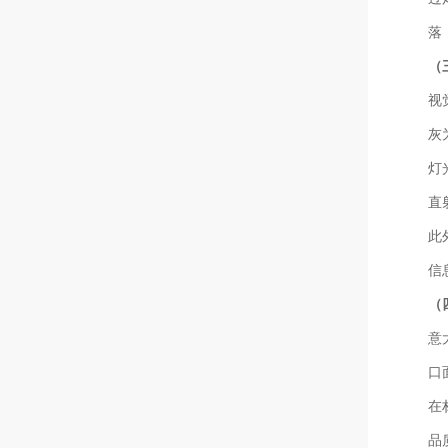
落
（
视
灰
灯
直
此
信
（
意
口
在
品