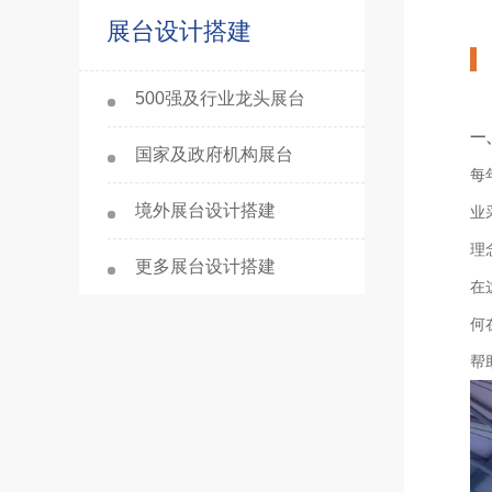
展台设计搭建
500强及行业龙头展台
一
国家及政府机构展台
每
境外展台设计搭建
业
理
更多展台设计搭建
在
何
帮