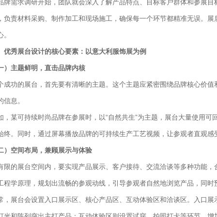
品牌需求调研开始，团队就会深入了解产品特点、目标客户群体和参展目
，负责材料采购、制作加工和现场施工，确保每一个环节都精准无误。展
心。
、优秀展台设计的核心要素：以意大利服饰展为例
一）主题鲜明，直击品牌内核
个成功的展台，首先要有清晰的主题。这个主题应紧密围绕品牌核心价值
的信息。
如，某可持续时尚品牌在参展时，以“自然共生”为主题，展台大量使用可
始终。同时，通过屏幕播放品牌的可持续生产工艺视频，让参观者直观感
二）空间布局，兼顾展示与体验
有限的展台空间内，要实现产品展示、客户接待、交流洽谈等多种功能，
工程学原理，规划出流畅的参观动线，引导参观者自然地浏览产品，同时
常，展台会设置入口展示区、核心产品区、互动体验区和洽谈区。入口展
灯光和陈列突出主打产品；互动体验区则设置试穿、拍照打卡等环节，增