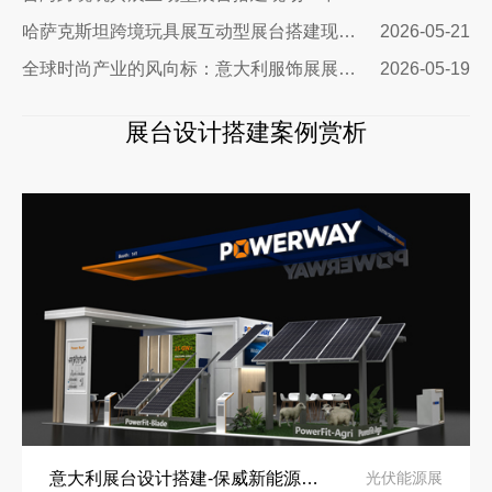
哈萨克斯坦跨境玩具展互动型展台搭建现场｜从图纸到落地，打造中亚流量标杆展台
2026-05-21
全球时尚产业的风向标：意大利服饰展展台设计公司
2026-05-19
展台设计搭建案例赏析
意大利展台设计搭建-保威新能源在意大利里米尼会展中心推出最新产品-中励展览设计策划公司
光伏能源展