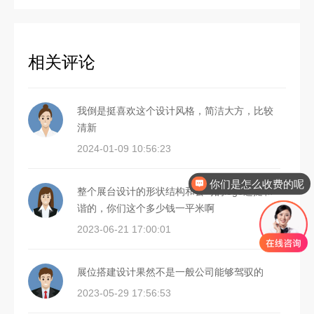
相关评论
我倒是挺喜欢这个设计风格，简洁大方，比较
清新
2024-01-09 10:56:23
你们是怎么收费的呢
整个展台设计的形状结构和公司的logo还挺和
谐的，你们这个多少钱一平米啊
2023-06-21 17:00:01
展位搭建设计果然不是一般公司能够驾驭的
2023-05-29 17:56:53