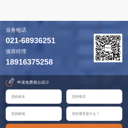
业务电话
021-68936251
值班经理
18916375258
申请免费展台设计