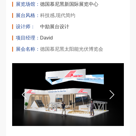
展览场馆：
德国慕尼黑新国际展览中心
展台风格：
科技感,现代简约
设计师：
中励展台设计
项目经理：
David
展会名称：
德国慕尼黑太阳能光伏博览会