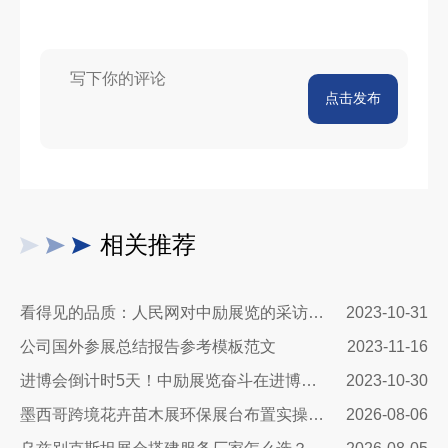
点击发布
相关推荐
看得见的品质：人民网对中励展览的采访报道
2023-10-31
公司国外参展总结报告参考模板范文
2023-11-16
进博会倒计时5天！中励展览奋斗在进博会开幕式之前！
2023-10-30
墨西哥跨境花卉苗木展环保展台布置实操指南：避开行业骗局，靠绿色展台拿下北美花卉订单
2026-08-06