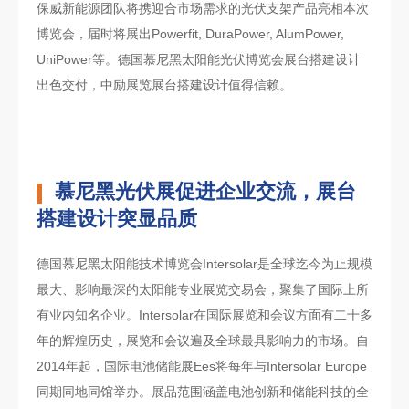
保威新能源团队将携迎合市场需求的光伏支架产品亮相本次
博览会，届时将展出Powerfit, DuraPower, AlumPower,
UniPower等。德国慕尼黑太阳能光伏博览会展台搭建设计
出色交付，中励展览展台搭建设计值得信赖。
慕尼黑光伏展促进企业交流，展台
搭建设计突显品质
德国慕尼黑太阳能技术博览会Intersolar是全球迄今为止规模
最大、影响最深的太阳能专业展览交易会，聚集了国际上所
有业内知名企业。Intersolar在国际展览和会议方面有二十多
年的辉煌历史，展览和会议遍及全球最具影响力的市场。自
2014年起，国际电池储能展Ees将每年与Intersolar Europe
同期同地同馆举办。展品范围涵盖电池创新和储能科技的全