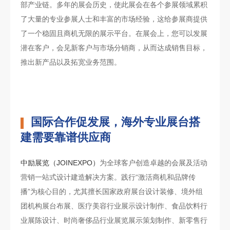
部产业链。多年的展会历史，使此展会在各个参展领域累积
了大量的专业参展人士和丰富的市场经验，这给参展商提供
了一个稳固且商机无限的展示平台。在展会上，您可以发展
潜在客户，会见新客户与市场分销商，从而达成销售目标，
推出新产品以及拓宽业务范围。
国际合作促发展，海外专业展台搭
建需要靠谱供应商
中励展览（JOINEXPO）
为全球客户创造卓越的会展及活动
营销一站式设计建造解决方案。践行“激活商机和品牌传
播”为核心目的，尤其擅长国家政府展台设计装修、境外组
团机构展台布展、医疗美容行业展示设计制作、食品饮料行
业展陈设计、时尚奢侈品行业展览展示策划制作、新零售行