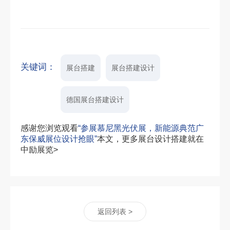
关键词：
展台搭建
展台搭建设计
德国展台搭建设计
感谢您浏览观看
“参展慕尼黑光伏展，新能源典范广
东保威展位设计抢眼”
本文，更多展台设计搭建就在
中励展览>
返回列表 >