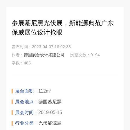
参展慕尼黑光伏展，新能源典范广东
保威展位设计抢眼
发布时间：2023-04-07 16:02:33
作者：
德国展台设计搭建公司
浏览次数：9194
字数：485
展台面积：
112m²
展会地点：
德国慕尼黑
展会时间：
2019-05-15
行业分类：
光伏能源展