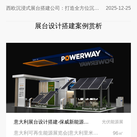
西欧沉浸式展台搭建公司：打造全方位沉浸式展览体验
2025-12-25
展台设计搭建案例赏析
意大利展台设计搭建-保威新能源在意大利里米尼会展中心推出最新产品-中励展览设计策划公司
光伏能源展
意大利可再生能源展览会|意大利里米尼会展中心
96㎡