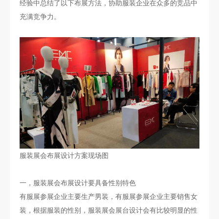
经验中总结了以下布展方法，协助服装企业在众多的竞品中
充满竞争力。
服装展会布展设计方案现场图
一，服装展会布展设计要具备性别特色
有服展参展企业主要生产男装，有服展参展企业主要销售女
装，根据服装的性别，服装展会展台设计会有比较明显的性