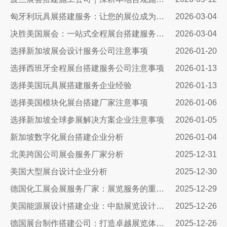
匈牙利玩具展搭建服务：让您的展位成为布达佩斯最闪亮的明星
2026-03-04
决胜美国展会：一站式全程展台搭建服务，如何助您抢占市场先机
2026-03-04
选择新加坡展会设计服务公司注意事项
2026-01-20
选择西班牙全程展台搭建服务公司注意事项
2026-01-13
选择美国玩具展搭建服务企业经验
2026-01-13
选择美国模块化展台搭建厂家注意事项
2026-01-06
选择新加坡全球参展解决方案企业注意事项
2026-01-05
新加坡数字化展台搭建企业分析
2026-01-04
北美跨国公司展会服务厂家分析
2025-12-31
美国大型展台设计企业分析
2025-12-30
德国化工展会展服务厂家：展览服务的重要性及选择指南
2025-12-29
美国能源展设计搭建企业：中励展览设计搭建公司
2025-12-26
德国展台制作搭建公司：打造卓越展览体验的专业选择
2025-12-26