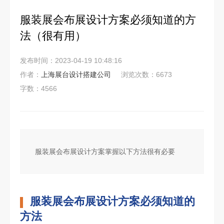
服装展会布展设计方案必须知道的方
法（很有用）
发布时间：2023-04-19 10:48:16
作者：
上海展台设计搭建公司
浏览次数：6673
字数：4566
服装展会布展设计方案掌握以下方法很有必要
服装展会布展设计方案必须知道的
方法