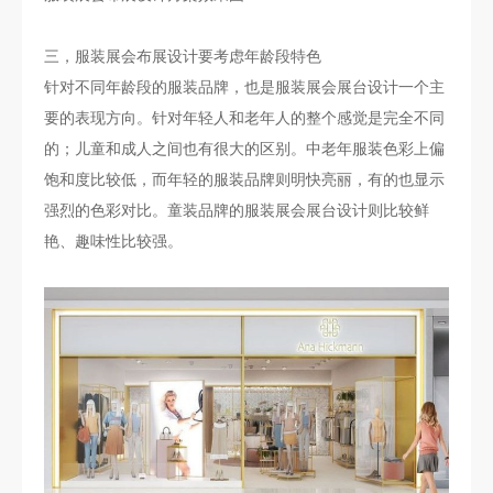
三，服装展会布展设计要考虑年龄段特色
针对不同年龄段的服装品牌，也是服装展会展台设计一个主
要的表现方向。针对年轻人和老年人的整个感觉是完全不同
的；儿童和成人之间也有很大的区别。中老年服装色彩上偏
饱和度比较低，而年轻的服装品牌则明快亮丽，有的也显示
强烈的色彩对比。童装品牌的服装展会展台设计则比较鲜
艳、趣味性比较强。