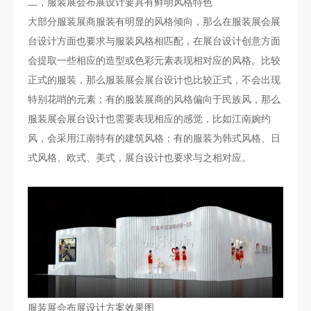
二，服装展会布展设计要具有鲜明风格特色
大部分服装展商服装有明显的风格倾向，那么在服装展会展
台设计方面也要求与服装风格相匹配，在展台设计创意方面
会提取一些相应的造型或色彩元素表现相对应的风格。比较
正式的服装，那么服装展会展台设计也比较正式，不会出现
特别花哨的元素；有的服装展商的风格偏向于民族风，那么
服装展会展台设计也需要表现相应的感觉，比如江南婉约
风，会采用江南特有的建筑风格；有的服装为韩式风格、日
式风格、欧式、美式，展台设计也要求与之相对应。
服装展会布展设计方案效果图