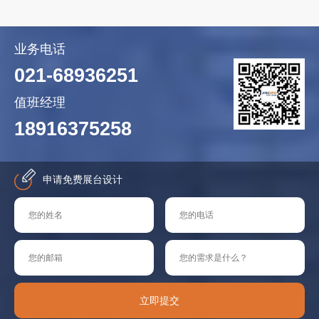
业务电话
021-68936251
值班经理
18916375258
申请免费展台设计
立即提交