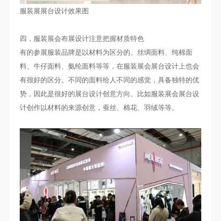
服装展展台设计效果图
四，服装展会布展设计注意把握材质特色
有的参展服装品牌是以材料为区分的。丝绸面料、纯棉面
料、牛仔面料、氨纶面料等等，在服装展会展台设计上也会
有很好的区分。不同的面料给人不同的感觉，具备独特的优
势，因此是很好的展台设计创意方向。比如服装展会展台设
计创作以材料的来源创意，蚕丝、棉花、羽绒等等。