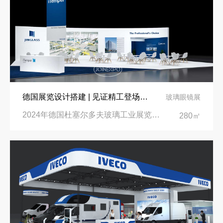
德国展览设计搭建 | 见证精工登场玻璃工业展览会 Glasstec 2024
玻璃眼镜展
2024年德国杜塞尔多夫玻璃工业展览会Glasstec|德国杜塞尔多夫会展中心
280㎡