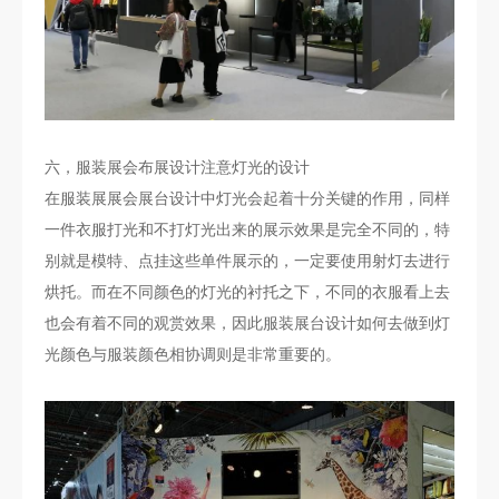
六，服装展会布展设计注意灯光的设计
在服装展展会展台设计中灯光会起着十分关键的作用，同样
一件衣服打光和不打灯光出来的展示效果是完全不同的，特
别就是模特、点挂这些单件展示的，一定要使用射灯去进行
烘托。而在不同颜色的灯光的衬托之下，不同的衣服看上去
也会有着不同的观赏效果，因此服装展台设计如何去做到灯
光颜色与服装颜色相协调则是非常重要的。