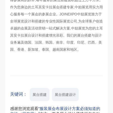
作为您身边的土耳其安卡拉展会搭建专家,中励展览用实力用
心服务每一个展会的参展企业。JOINEXPO中励展览致力于
全球展览设计和搭建的专业性国际展览公司,为全球客户创造
卓越的会展及活动营销一站式解决方案,中励展览为您的土耳
其安卡拉展台设计和搭建增光添彩。我们的展台搭建与设计
业务遍及德国、法国、韩国、南非、印度、印尼、巴西、美
国、香港、新加坡、泰国、越南国家和地区。
关键词：
展台搭建
展台搭建设计
感谢您浏览观看
“服装展会布展设计方案必须知道的