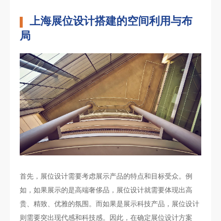
上海展位设计搭建的空间利用与布
局
首先，展位设计需要考虑展示产品的特点和目标受众。例
如，如果展示的是高端奢侈品，展位设计就需要体现出高
贵、精致、优雅的氛围。而如果是展示科技产品，展位设计
则需要突出现代感和科技感。因此，在确定展位设计方案