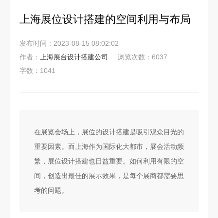
上海展位设计搭建的空间利用与布局
发布时间：2023-08-15 08:02:02
作者：
上海展台设计搭建公司
浏览次数：6037
字数：1041
在展览会场上，展位的设计搭建是吸引观众目光的
重要因素。而上海作为国际化大都市，展会活动频
繁，展位设计搭建也日益重要。如何利用有限的空
间，创造出最佳的展示效果，是每个展商都需要思
考的问题。