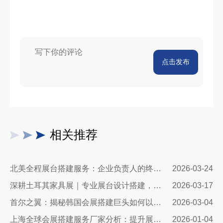
点击发布
相关推荐
北美全程展台搭建服务：企业负责人的终极指南
2026-03-24
深耕土耳其家具展｜专业展台设计搭建，让中国家具品牌抢占中东欧市场C位
2026-03-17
首尔之翼：揭秘韩国会展搭建巨头如何以极致细节与创新科技赋能全球品牌
2026-03-04
上海全球会展搭建服务厂家分析：提升展会质量与体验的关键
2026-01-04