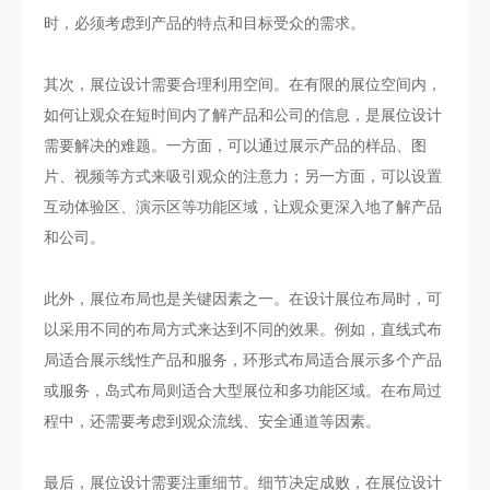
时，必须考虑到产品的特点和目标受众的需求。
其次，展位设计需要合理利用空间。在有限的展位空间内，
如何让观众在短时间内了解产品和公司的信息，是展位设计
需要解决的难题。一方面，可以通过展示产品的样品、图
片、视频等方式来吸引观众的注意力；另一方面，可以设置
互动体验区、演示区等功能区域，让观众更深入地了解产品
和公司。
此外，展位布局也是关键因素之一。在设计展位布局时，可
以采用不同的布局方式来达到不同的效果。例如，直线式布
局适合展示线性产品和服务，环形式布局适合展示多个产品
或服务，岛式布局则适合大型展位和多功能区域。在布局过
程中，还需要考虑到观众流线、安全通道等因素。
最后，展位设计需要注重细节。细节决定成败，在展位设计