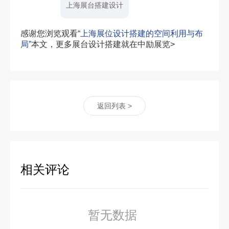
上海展台搭建设计
感谢您浏览观看
“上海展位设计搭建的空间利用与布
局”
本文，更多展台设计搭建就在中励展览>
返回列表 >
相关评论
暂无数据