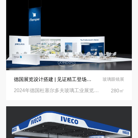
德国展览设计搭建 | 见证精工登场玻璃工业展览会 Glasstec 2024
玻璃眼镜展
2024年德国杜塞尔多夫玻璃工业展览会Glasstec|德国杜塞尔多夫会展中心
280㎡