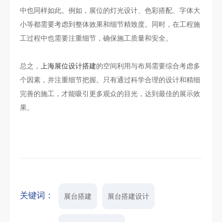
中也同样如此。例如，展位的灯光设计、色彩搭配、字体大
小等都需要考虑到整体效果和细节精致度。同时，在工程施
工过程中也需要注重细节，确保施工质量和安全。
总之，
上海展位设计搭建
的空间利用与布局需要综合考虑多
个因素，并注重细节把握。只有通过科学合理的设计和精细
完善的施工，才能吸引更多观众的目光，达到最佳的展示效
果。
关键词：
展台搭建
展台搭建设计