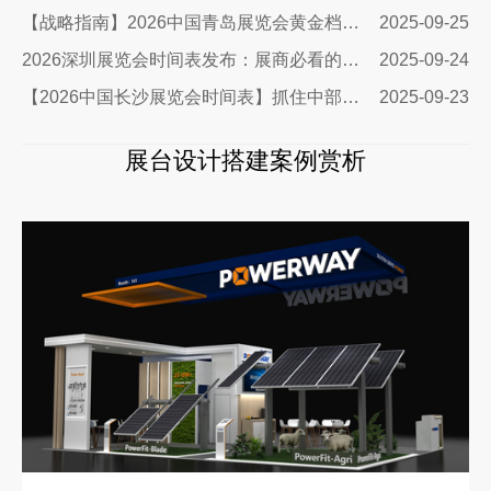
【战略指南】2026中国青岛展览会黄金档期曝光：展台设计搭建商必争的5大旺季
2025-09-25
2026深圳展览会时间表发布：展商必看的流量密码与搭建指南
2025-09-24
【2026中国长沙展览会时间表】抓住中部崛起新机遇
2025-09-23
展台设计搭建案例赏析