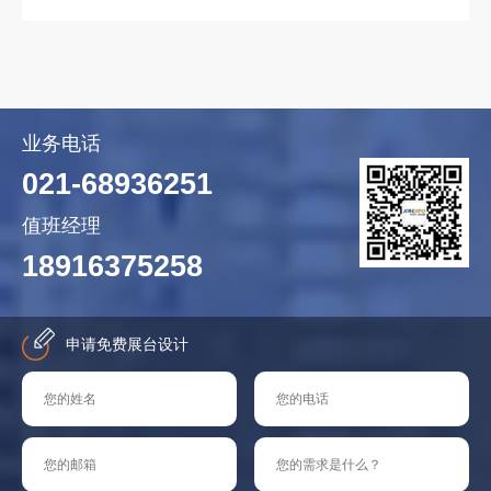
业务电话
021-68936251
值班经理
18916375258
申请免费展台设计