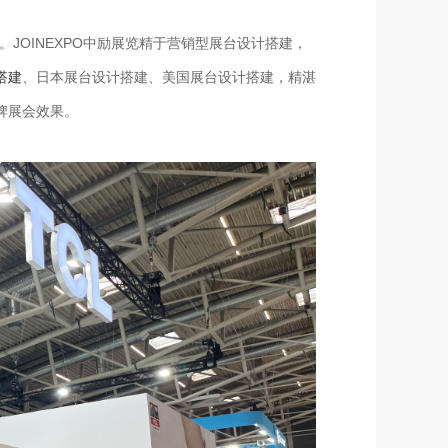
。JOINEXPO中励展览精于营销型展台设计搭建，
搭建
、日本展台设计搭建、美国展台设计搭建，精湛
牌展会效果。