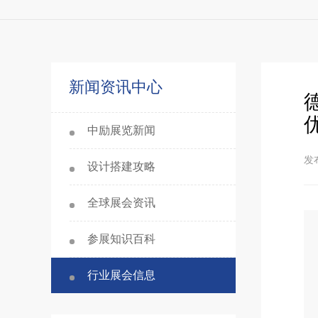
新闻资讯中心
中励展览新闻
发布
设计搭建攻略
全球展会资讯
参展知识百科
行业展会信息