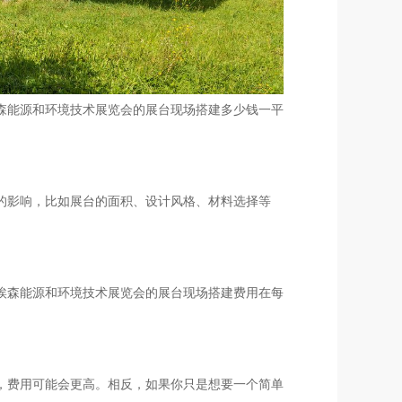
森能源和环境技术展览会的展台现场搭建多少钱一平
的影响，比如展台的面积、设计风格、材料选择等
埃森能源和环境技术展览会的展台现场搭建费用在每
，费用可能会更高。相反，如果你只是想要一个简单