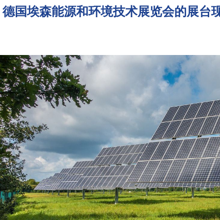
德国埃森能源和环境技术展览会的展台