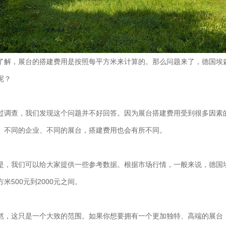
了解，展台的搭建费用是按照每平方米来计算的。那么问题来了，德国埃
呢？
过调查，我们发现这个问题并不好回答。因为展台搭建费用受到很多因素
。不同的企业、不同的展台，搭建费用也会有所不同。
是，我们可以给大家提供一些参考数据。根据市场行情，一般来说，德国
方米500元到2000元之间。
然，这只是一个大致的范围。如果你想要拥有一个更加独特、高端的展台