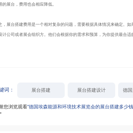
用的展台，费用也会相应降低。
之，展台搭建费用是一个相对复杂的问题，需要根据具体情况来确定。如
设计公司或者展会组织方。他们会根据你的需求和预算，为你提供最合适
键词：
展台搭建
展台搭建设计
德国
谢您浏览观看
“德国埃森能源和环境技术展览会的展台搭建多少钱
>