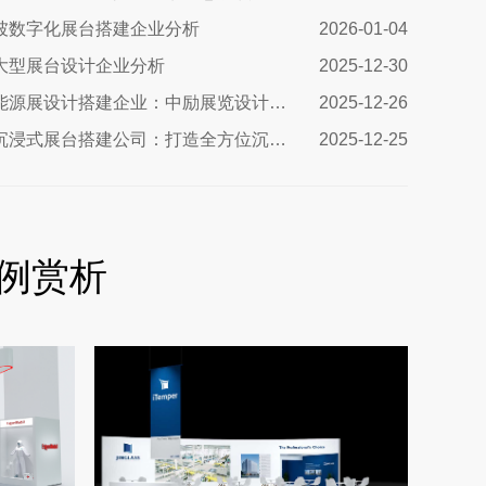
坡数字化展台搭建企业分析
2026-01-04
大型展台设计企业分析
2025-12-30
美国能源展设计搭建企业：中励展览设计搭建公司
2025-12-26
西欧沉浸式展台搭建公司：打造全方位沉浸式展览体验
2025-12-25
例赏析