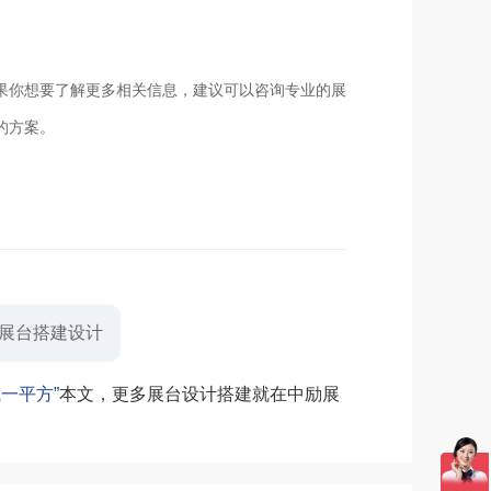
果你想要了解更多相关信息，建议可以咨询专业的展
的方案。
展台搭建设计
一平方”
本文，更多展台设计搭建就在中励展