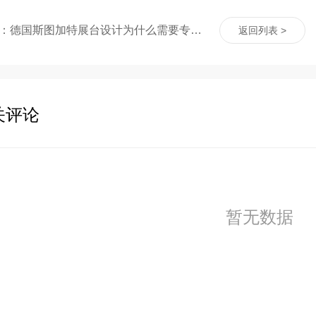
上一篇：德国斯图加特展台设计为什么需要专业的设计公司
返回列表 >
关评论
暂无数据