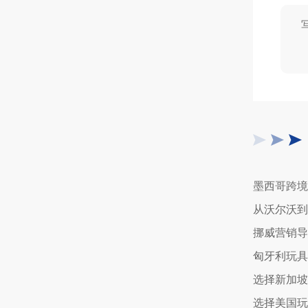
选择新加坡
选择美国玩