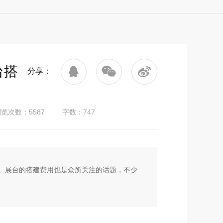
台搭
分享：
览次数：5587
字数：747
。展台的搭建费用也是众所关注的话题，不少