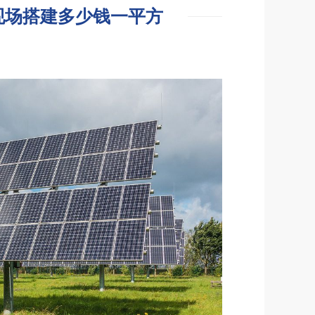
现场搭建多少钱一平方