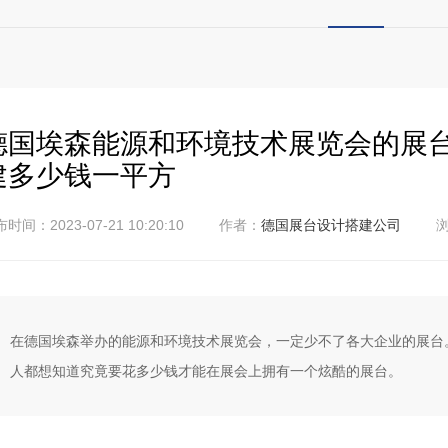
德国埃森能源和环境技术展览会的展
建多少钱一平方
时间：2023-07-21 10:20:10
作者：
德国展台设计搭建公司
浏
在德国埃森举办的能源和环境技术展览会，一定少不了各大企业的展台
人都想知道究竟要花多少钱才能在展会上拥有一个炫酷的展台。