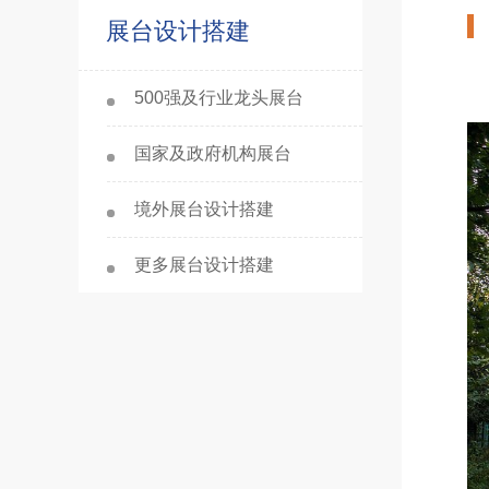
展台设计搭建
500强及行业龙头展台
国家及政府机构展台
境外展台设计搭建
更多展台设计搭建