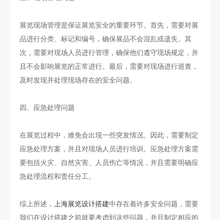
展览现场管理是保证展览安全的重要环节。首先，需要对展
品进行分类、标记和编号，确保展品不会混乱或遗失。其
次，需要对现场人员进行管理，确保他们遵守现场规定，并
且不会影响展览的正常进行。最后，需要对现场进行巡查，
及时发现并处理现场存在的安全问题。
四、应急处理问题
在展览过程中，难免会出现一些突发情况。因此，需要制定
应急处理方案，并且对现场人员进行培训。应急处理方案需
要包括火灾、自然灾害、人员伤亡等情况，并且需要明确应
急处理流程和责任分工。
综上所述，
上海展览设计搭建
中存在着许多安全问题，需要
我们在设计搭建之前就要考虑到这些问题，并且制定相应的