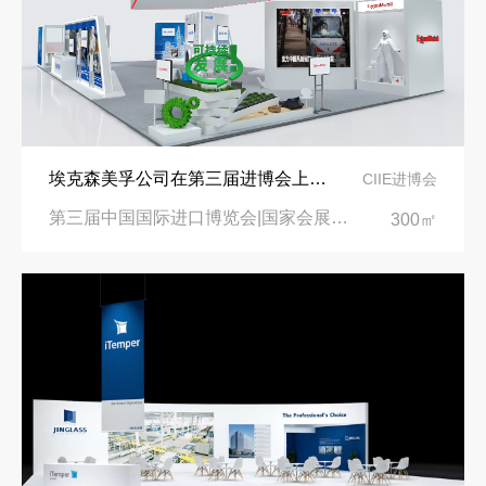
埃克森美孚公司在第三届进博会上展示非凡的展台搭建设计
CIIE进博会
第三届中国国际进口博览会|国家会展中心
300㎡