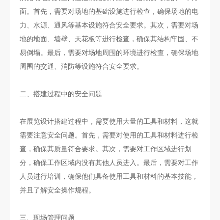
面。首先，需要对场地的基础设施进行检查，确保场地的电
力、水源、通风等基本设施符合安全要求。其次，需要对场
地的地面、墙壁、天花板等进行检查，确保其结构牢固、不
易倒塌。最后，需要对场地周围的环境进行检查，确保场地
周围的交通、消防等设施符合安全要求。
二、搭建过程中的安全问题
在展览设计搭建过程中，需要使用大量的工具和材料，这就
需要注意安全问题。首先，需要对使用的工具和材料进行检
查，确保其质量符合要求。其次，需要对工作区域进行划
分，确保工作区域内没有其他人员进入。最后，需要对工作
人员进行培训，确保他们具备使用工具和材料的基本技能，
并且了解安全操作规程。
三、现场管理问题