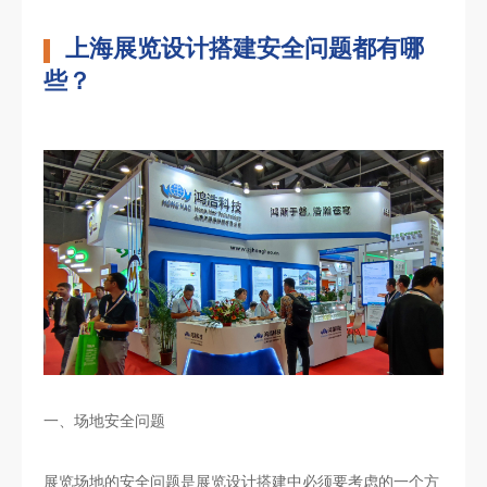
上海展览设计搭建安全问题都有哪
些？
一、场地安全问题
展览场地的安全问题是展览设计搭建中必须要考虑的一个方