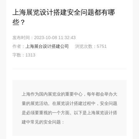
上海展览设计搭建安全问题都有哪
些？
发布时间：2023-10-08 11:32:43
作者：
上海展台设计搭建公司
浏览次数：5751
字数：1313
上海作为国内展览业的重要中心，每年都会举办大
量的展览活动。在展览设计搭建过程中，安全问题
是必须要重视的一个方面。以下是上海展览设计搭
建中常见的安全问题：