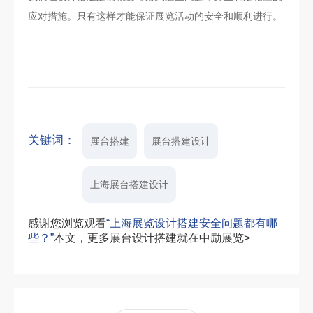
应对措施。只有这样才能保证展览活动的安全和顺利进行。
关键词：
展台搭建
展台搭建设计
上海展台搭建设计
感谢您浏览观看
“上海展览设计搭建安全问题都有哪
些？”
本文，更多展台设计搭建就在中励展览>