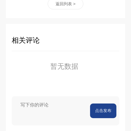
返回列表 >
相关评论
暂无数据
点击发布