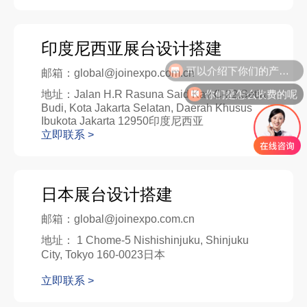
印度尼西亚展台设计搭建
可以介绍下你们的产品么
邮箱：global@joinexpo.com.cn
你们是怎么收费的呢
地址：Jalan H.R Rasuna Said Kav C-22,Setia
Budi, Kota Jakarta Selatan, Daerah Khusus
Ibukota Jakarta 12950印度尼西亚
立即联系 >
日本展台设计搭建
邮箱：global@joinexpo.com.cn
地址： 1 Chome-5 Nishishinjuku, Shinjuku
City, Tokyo 160-0023日本
立即联系 >