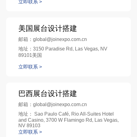
立即联系 >
美国展台设计搭建
邮箱：global@joinexpo.com.cn
地址：3150 Paradise Rd, Las Vegas, NV
89101美国
立即联系 >
巴西展台设计搭建
邮箱：global@joinexpo.com.cn
地址： Sao Paulo Café, Rio All-Suites Hotel
and Casino, 3700 W Flamingo Rd, Las Vegas,
NV 89103
立即联系 >