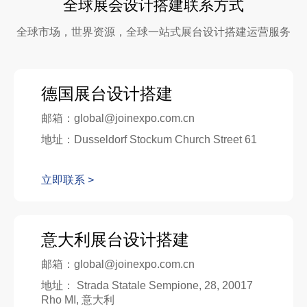
全球展会设计搭建联系方式
全球市场，世界资源，全球一站式展台设计搭建运营服务
德国展台设计搭建
邮箱：global@joinexpo.com.cn
地址：Dusseldorf Stockum Church Street 61
立即联系 >
意大利展台设计搭建
邮箱：global@joinexpo.com.cn
地址： Strada Statale Sempione, 28, 20017
Rho MI, 意大利