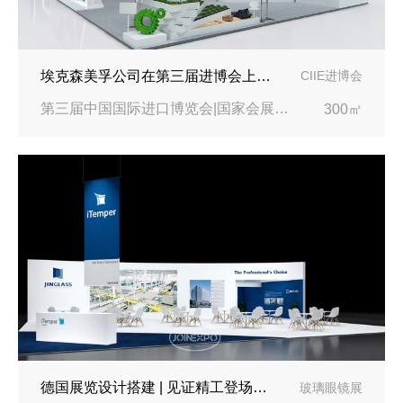
埃克森美孚公司在第三届进博会上展示非凡的展台搭建设计
CIIE进博会
第三届中国国际进口博览会|国家会展中心
300㎡
德国展览设计搭建 | 见证精工登场玻璃工业展览会 Glasstec 2024
玻璃眼镜展