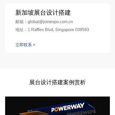
新加坡展台设计搭建
邮箱：global@joinexpo.com.cn
地址：1 Raffles Blvd, Singapore 039593
立即联系 >
展台设计搭建案例赏析