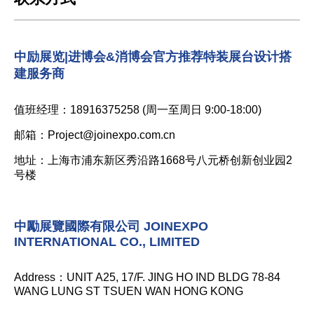
中励展览|进博会&消博会官方推荐特装展台设计搭
建服务商
值班经理：18916375258 (周一至周日 9:00-18:00)
邮箱：Project@joinexpo.com.cn
地址：上海市浦东新区秀沿路1668号八元桥创新创业园2
号楼
中勵展覽國際有限公司 JOINEXPO
INTERNATIONAL CO., LIMITED
Address：UNIT A25, 17/F. JING HO IND BLDG 78-84
WANG LUNG ST TSUEN WAN HONG KONG