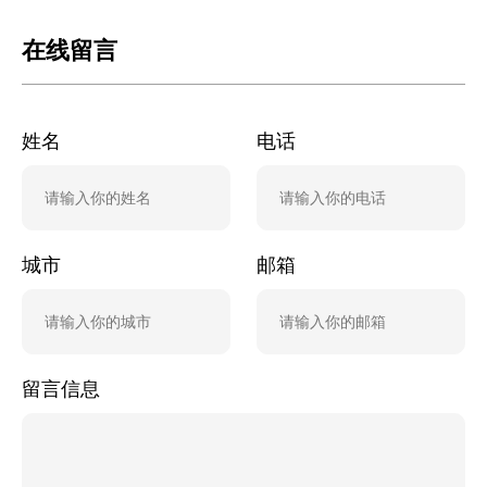
在线留言
姓名
电话
城市
邮箱
留言信息