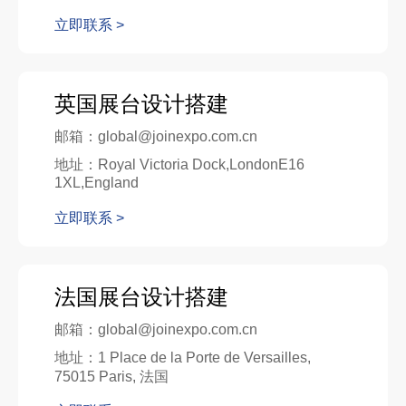
立即联系 >
英国展台设计搭建
邮箱：global@joinexpo.com.cn
地址：Royal Victoria Dock,LondonE16
1XL,England
立即联系 >
法国展台设计搭建
邮箱：global@joinexpo.com.cn
地址：1 Place de la Porte de Versailles,
75015 Paris, 法国