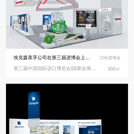
埃克森美孚公司在第三届进博会上展示非凡的展台搭建设计
CIIE进博会
第三届中国国际进口博览会|国家会展中心
300㎡