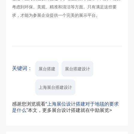
考虑到环保、美观、精准和清洁等方面。只有满足这些要
求，才能为参展企业提供一个完美的展示平台。
关键词：
展台搭建
展台搭建设计
上海展台搭建设计
感谢您浏览观看
“上海展位设计搭建对于地毯的要求
是什么”
本文，更多展台设计搭建就在中励展览>