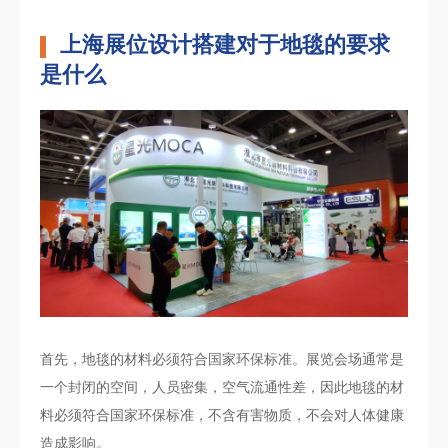
上海展位设计搭建对于地毯的要求
是什么
首先，地毯的材料必须符合国家环保标准。展览会场通常是
一个封闭的空间，人员密集，空气流通性差，因此地毯的材
料必须符合国家环保标准，不含有害物质，不会对人体健康
造成影响。