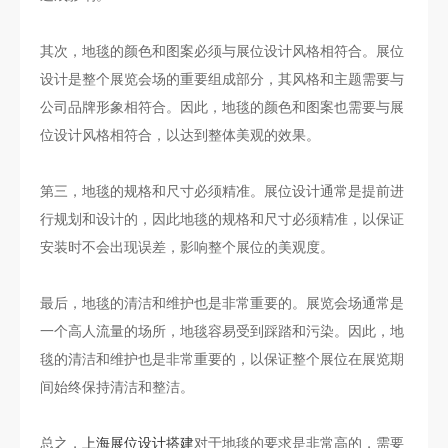
其次，地毯的颜色和图案必须与展位设计风格相符合。展位
设计是整个展览会场的重要组成部分，其风格和主题需要与
公司品牌形象相符合。因此，地毯的颜色和图案也需要与展
位设计风格相符合，以达到整体美观的效果。
第三，地毯的规格和尺寸必须精准。展位设计通常是提前进
行规划和设计的，因此地毯的规格和尺寸必须精准，以保证
安装时不会出现误差，影响整个展位的美观度。
最后，地毯的清洁和维护也是非常重要的。展览会场通常是
一个高人流量的场所，地毯容易受到踩踏和污染。因此，地
毯的清洁和维护也是非常重要的，以保证整个展位在展览期
间始终保持清洁和整洁。
总之，
上海展位设计搭建
对于地毯的要求是非常高的，需要