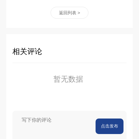
返回列表 >
相关评论
暂无数据
点击发布