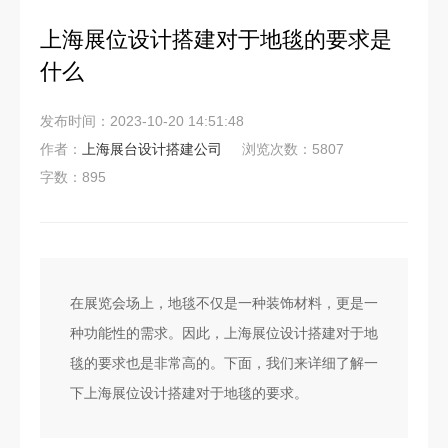
上海展位设计搭建对于地毯的要求是
什么
发布时间：2023-10-20 14:51:48
作者：
上海展台设计搭建公司
浏览次数：5807
字数：895
在展览会场上，地毯不仅是一种装饰材料，更是一
种功能性的需求。因此，上海展位设计搭建对于地
毯的要求也是非常高的。下面，我们来详细了解一
下上海展位设计搭建对于地毯的要求。