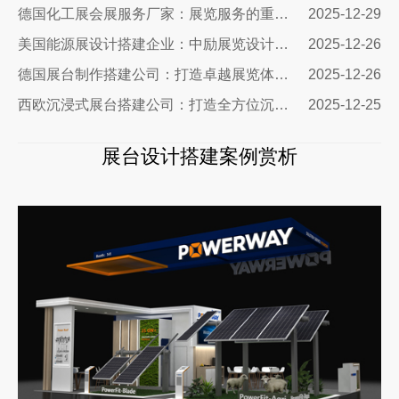
德国化工展会展服务厂家：展览服务的重要性及选择指南
2025-12-29
美国能源展设计搭建企业：中励展览设计搭建公司
2025-12-26
德国展台制作搭建公司：打造卓越展览体验的专业选择
2025-12-26
西欧沉浸式展台搭建公司：打造全方位沉浸式展览体验
2025-12-25
展台设计搭建案例赏析