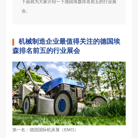
下面就为大家介绍一下德国埃森排名前五的行业展
会。
机械制造企业最值得关注的德国埃
森排名前五的行业展会
第一名：德国国际机床展（EMO）