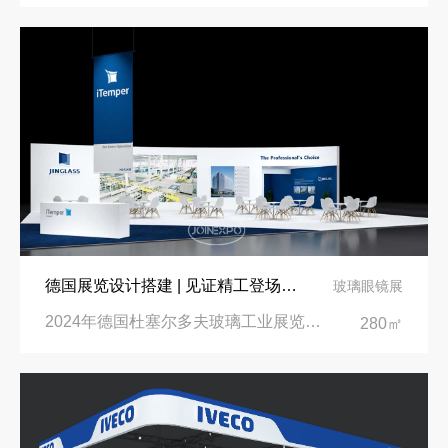
德国展览设计搭建 | 见证精工登场玻璃工业展览会 Glasstec 2024
玻璃眼镜展
2024年德国杜塞尔多夫玻璃工业展览会Glasstec|德国杜塞尔多夫会展中心
280㎡