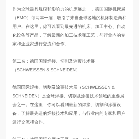
作为全球最具规模和影响力的机床展之一，德国国际机床展
（EMO）每两年一届，吸引了来自全球各地的机床制造商和
用户。在这里，你可以看到最先进的机床、加工中心、自动
化设备等产品，了解最新的加工技术和工艺，与行业内的专
家和企业家进行交流和合作。
第二名：德国国际焊接、切割及涂覆技术展
（SCHWEISSEN & SCHNEIDEN）
德国国际焊接、切割及涂覆技术展（SCHWEISSEN &
SCHNEIDEN）是全球焊接、切割及涂覆技术领域的重要展
会之一。在这里，你可以看到最新的焊接、切割和涂覆设
备，了解最先进的焊接技术和应用，与行业内的专家和用户
进行交流和合作。