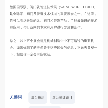
德国国际泵、阀门及管道技术展（VALVE WORLD EXPO）
是全球泵、阀门及管道技术领域的重要展会之一。在这里，
你可以看到最新的泵、阀门和管道产品，了解最先进的技术
和应用，与行业内的专家和用户进行交流和合作。
总之，以上五个展会都是机械制造企业不可错过的重要机
会。如果你想了解更多关于这些展会的信息，不妨去参观一
下，相信你一定会有所收获。
关键词：
展台搭建
展台搭建设计