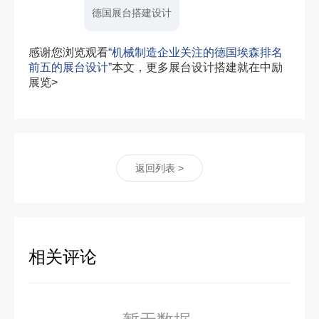
德国展台搭建设计
感谢您浏览观看
“机械制造企业关注的德国埃森排名
前五的展台设计”
本文，更多展台设计搭建就在中励
展览>
返回列表 >
相关评论