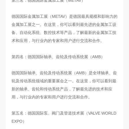
第三名：德国国际金属加工展（METAV）
德国国际金属加工展（METAV）是德国最具规模和影响力的
金属加工展之一。在这里，你可以看到最先进的金属加工设
备、自动化系统、数控技术等产品，了解最新的金属加工技
术和应用，与行业内的专家和用户进行交流和合作。
第四名：德国国际轴承、齿轮及传动系统展（AMB）
德国国际轴承、齿轮及传动系统展（AMB）是全球轴承、齿
轮及传动系统领域的重要展会之一。在这里，你可以看到最
新的轴承、齿轮和传动系统产品，了解最先进的技术和应
用，与行业内的专家和用户进行交流和合作。
第五名：德国国际泵、阀门及管道技术展（VALVE WORLD
EXPO）