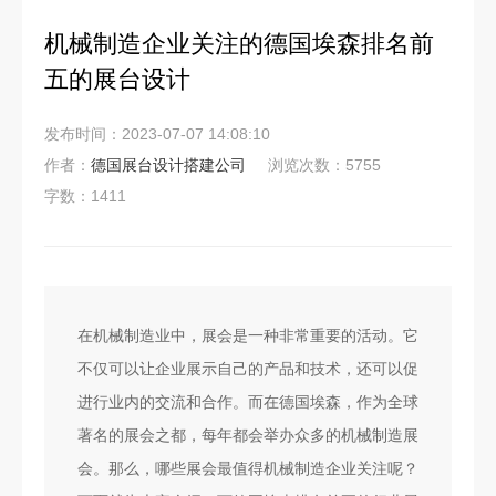
机械制造企业关注的德国埃森排名前
五的展台设计
发布时间：2023-07-07 14:08:10
作者：
德国展台设计搭建公司
浏览次数：5755
字数：1411
在机械制造业中，展会是一种非常重要的活动。它
不仅可以让企业展示自己的产品和技术，还可以促
进行业内的交流和合作。而在德国埃森，作为全球
著名的展会之都，每年都会举办众多的机械制造展
会。那么，哪些展会最值得机械制造企业关注呢？