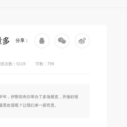
量多
分享：
览次数：5119
字数：799
半年，伊斯坦布尔举办了多场展览，并做好很
最受欢迎呢？让我们来一探究竟。