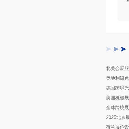
美国机械展
全球跨境展