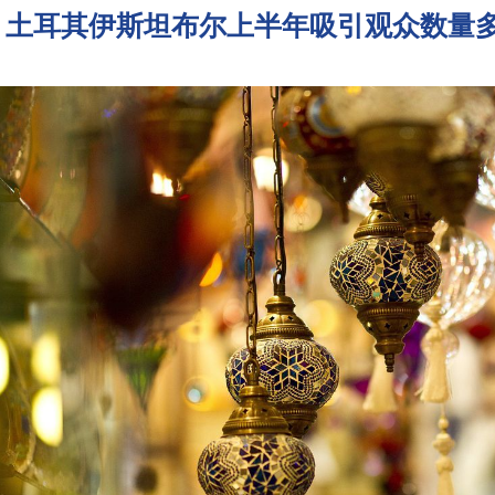
土耳其伊斯坦布尔上半年吸引观众数量