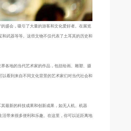
产的盛会，吸引了大量的游客和文化爱好者。在展览
宝和武器等等。这些文物不仅代表了土耳其的历史和
世界各地的当代艺术家的作品，包括绘画、雕塑、摄
可以看到来自不同文化背景的艺术家们对当代社会和
耳其最新的科技成果和创新成果，如无人机、机器
生活带来很多便利和乐趣。在这里，你可以近距离地