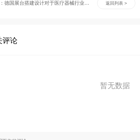
上一篇：德国展台搭建设计对于医疗器械行业的特殊要求
返回列表 >
关评论
暂无数据