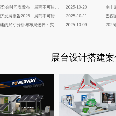
2026法国展览会时间表发布：展商不可错过的市场机遇与搭建指南
2025-10-20
韩国展览经济发展报告2025：展商不可错过的市场机遇与实战指南
2025-10-11
日本展台搭建的尺寸分析与布局选择：实用指南助您精准出击
2025-10-09
展台设计搭建案