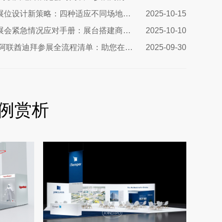
南非展位设计新策略：四种适应不同场地需求的搭建方案与实战指南
2025-10-15
巴西展会紧急情况应对手册：展台搭建商的终极生存指南
2025-10-10
2025阿联酋迪拜参展全流程清单：助您在中东市场脱颖而出
2025-09-30
例赏析