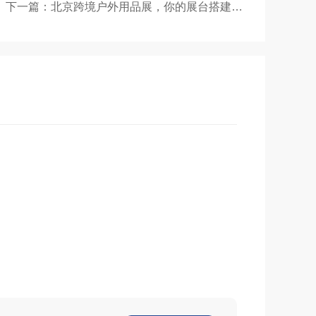
下一篇：北京跨境户外用品展，你的展台搭建还在“一次性”？