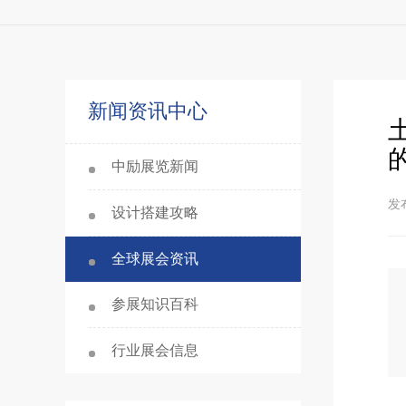
新闻资讯中心
中励展览新闻
发布
设计搭建攻略
全球展会资讯
参展知识百科
行业展会信息