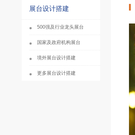
展台设计搭建
500强及行业龙头展台
国家及政府机构展台
境外展台设计搭建
更多展台设计搭建