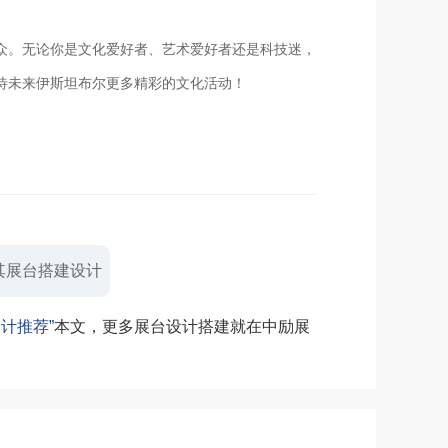
众。无论你是文化爱好者、艺术爱好者还是科技迷，
待未来伊斯坦布尔更多精彩的文化活动！
其展台搭建设计
计推荐”
本文，更多展台设计搭建就在中励展