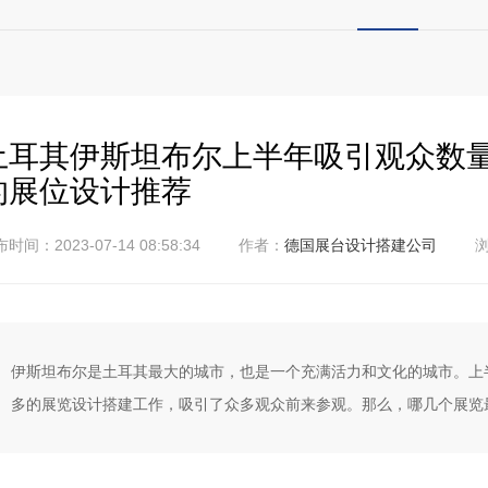
土耳其伊斯坦布尔上半年吸引观众数
的展位设计推荐
时间：2023-07-14 08:58:34
作者：
德国展台设计搭建公司
浏
伊斯坦布尔是土耳其最大的城市，也是一个充满活力和文化的城市。上
多的展览设计搭建工作，吸引了众多观众前来参观。那么，哪几个展览