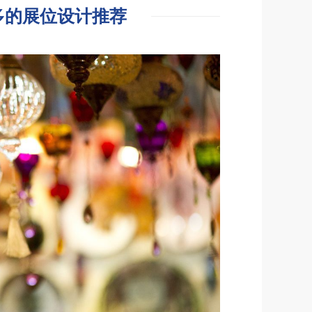
多的展位设计推荐