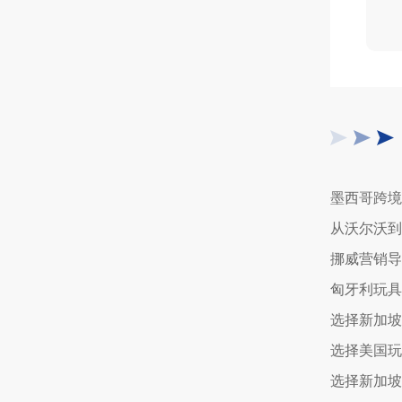
选择新加坡
选择美国玩
选择新加坡