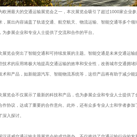
为欧洲最大的交通运输展览会之一，本次展览会吸引了超过1000家企业
米，展出内容涵盖了轨道交通、航空航天、物流运输、智能交通等多个领
，为参展企业和专业人士提供了交流和合作的平台。
次展览会突出了智能交通和可持续发展的主题。智能交通是未来交通运输
些技术的应用将极大地提高交通运输的效率和安全性，改善城市交通拥堵
技术和产品，如新能源汽车、智能物流系统等，这些产品将有助于减少能
次展览会不仅展示了最新的科技和产品，也为参展企业和专业人士提供了
合作协议，达成了重要的合作意向。此外，还有众多专业人士和学者参加
了深入探讨。
国汉诺威交通运输主题展览会的成功举办，不仅推动了交通运输行业的发