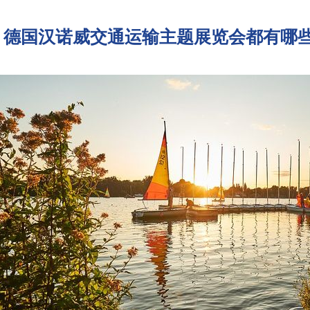
德国汉诺威交通运输主题展览会都有哪