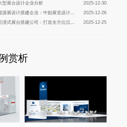
大型展台设计企业分析
2025-12-30
美国能源展设计搭建企业：中励展览设计搭建公司
2025-12-26
西欧沉浸式展台搭建公司：打造全方位沉浸式展览体验
2025-12-25
例赏析