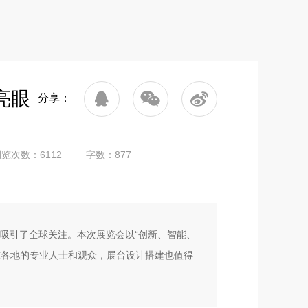
亮眼
分享：
览次数：6112
字数：877
现吸引了全球关注。本次展览会以“创新、智能、
球各地的专业人士和观众，展台设计搭建也值得