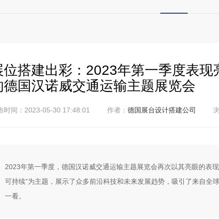
展位搭建出彩：2023年第一季度表现
的德国汉诺威交通运输主题展览会
时间：2023-05-30 17:48:01
作者：
德国展台设计搭建公司
浏
2023年第一季度，德国汉诺威交通运输主题展览会再次以其亮眼的表
可持续”为主题，展示了众多前沿科技和未来发展趋势，吸引了来自全
一看。