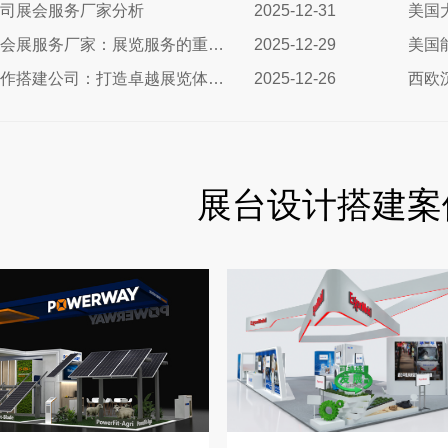
司展会服务厂家分析
2025-12-31
美国
德国化工展会展服务厂家：展览服务的重要性及选择指南
2025-12-29
德国展台制作搭建公司：打造卓越展览体验的专业选择
2025-12-26
展台设计搭建案