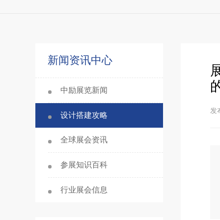
新闻资讯中心
中励展览新闻
发布
设计搭建攻略
全球展会资讯
参展知识百科
行业展会信息