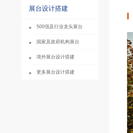
展台设计搭建
500强及行业龙头展台
国家及政府机构展台
境外展台设计搭建
更多展台设计搭建