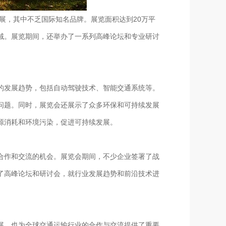
参展，其中不乏国际知名品牌。展览面积达到20万平
域。展览期间，还举办了一系列高峰论坛和专业研讨
的发展趋势，包括自动驾驶技术、智能交通系统等。
问题。同时，展览会还展示了众多环保和可持续发展
源消耗和环境污染，促进可持续发展。
合作和交流的机会。展览会期间，不少企业签署了战
了高峰论坛和研讨会，就行业发展趋势和前沿技术进
展，也为全球交通运输行业的合作与交流提供了重要