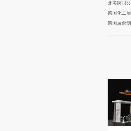
北美跨国公