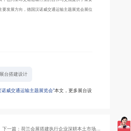
主要发展方向，德国汉诺威交通运输主题展览会展位
展台搭建设计
汉诺威交通运输主题展览会”
本文，更多展台设
下一篇：荷兰会展搭建执行企业深耕本土市场：拆解行业乱象、合规落地与真实参展解决方案