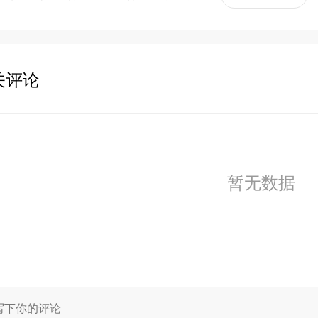
关评论
暂无数据