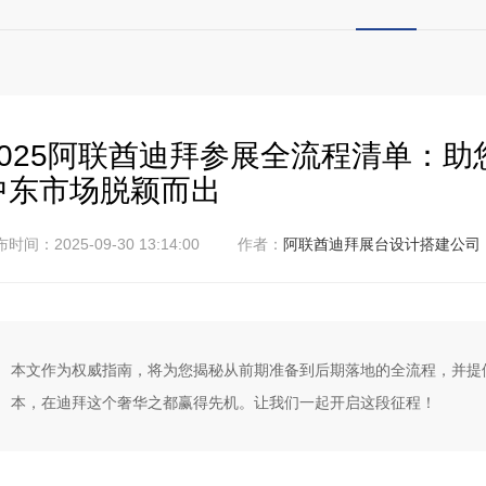
2025阿联酋迪拜参展全流程清单：助
中东市场脱颖而出
时间：2025-09-30 13:14:00
作者：
阿联酋迪拜展台设计搭建公司
本文作为权威指南，将为您揭秘从前期准备到后期落地的全流程，并提
本，在迪拜这个奢华之都赢得先机。让我们一起开启这段征程！