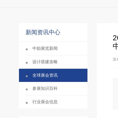
新闻资讯中心
中励展览新闻
发布
设计搭建攻略
全球展会资讯
参展知识百科
行业展会信息