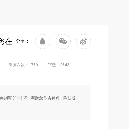
您在
分享：
浏览次数：1730
字数：2843
供实用设计技巧，帮助您节省时间、降低成