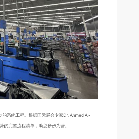
系统工程。根据国际展会专家Dr. Ahmed Al-
业趋势的完整流程清单，助您步步为营。