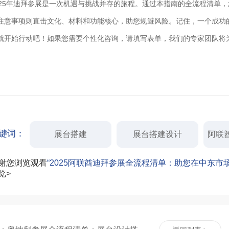
025年迪拜参展是一次机遇与挑战并存的旅程。通过本指南的全流程清单
注意事项则直击文化、材料和功能核心，助您规避风险。记住，一个成功
就开始行动吧！如果您需要个性化咨询，请填写表单，我们的专家团队将
键词：
展台搭建
展台搭建设计
阿联
谢您浏览观看
“2025阿联酋迪拜参展全流程清单：助您在中东市
览>