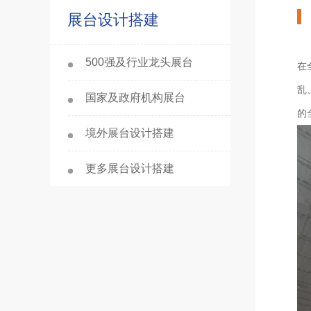
展台设计搭建
500强及行业龙头展台
在
乱
国家及政府机构展台
的
境外展台设计搭建
更多展台设计搭建