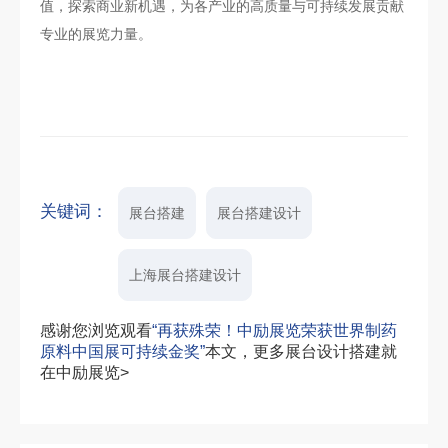
值，探索商业新机遇，为各产业的高质量与可持续发展贡献
专业的展览力量。
关键词：
展台搭建
展台搭建设计
上海展台搭建设计
感谢您浏览观看
“再获殊荣！中励展览荣获世界制药
原料中国展可持续金奖”
本文，更多展台设计搭建就
在中励展览>