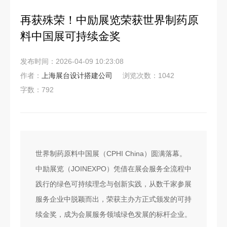
再获殊荣！中励展览荣获世界制药原
料中国展可持续金奖
发布时间：2026-04-09 10:23:08
作者：
上海展台设计搭建公司
浏览次数：1042
字数：792
世界制药原料中国展（CPHI China）圆满落幕。
中励展览（JOINEXPO）凭借在展会服务全流程中
践行的绿色可持续理念与创新实践，从数千家参展
服务企业中脱颖而出，荣获主办方正式颁发的可持
续金奖，成为会展服务领域绿色发展的标杆企业。