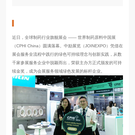
近日，全球制药行业旗舰展会 —— 世界制药原料中国展
（CPHI China）圆满落幕。中励展览（JOINEXPO）凭借在
展会服务全流程中践行的绿色可持续理念与创新实践，从数
千家参展服务企业中脱颖而出，荣获主办方正式颁发的可持
续金奖，成为会展服务领域绿色发展的标杆企业。