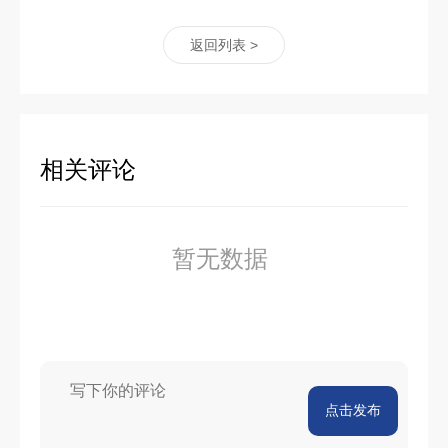
返回列表 >
相关评论
暂无数据
点击发布