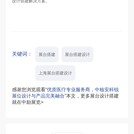
设计搭建解决方案。
关键词：
展台搭建
展台搭建设计
上海展台搭建设计
感谢您浏览观看
“优质医疗专业服务商，中核安科锐
展位设计与产品完美融合”
本文，更多展台设计搭建
就在中励展览>