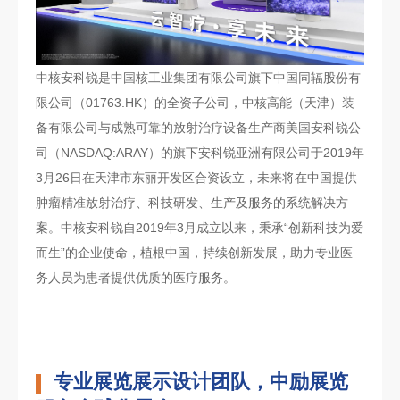
中核安科锐是中国核工业集团有限公司旗下中国同辐股份有
限公司（01763.HK）的全资子公司，中核高能（天津）装
备有限公司与成熟可靠的放射治疗设备生产商美国安科锐公
司（NASDAQ:ARAY）的旗下安科锐亚洲有限公司于2019年
3月26日在天津市东丽开发区合资设立，未来将在中国提供
肿瘤精准放射治疗、科技研发、生产及服务的系统解决方
案。中核安科锐自2019年3月成立以来，秉承“创新科技为爱
而生”的企业使命，植根中国，持续创新发展，助力专业医
务人员为患者提供优质的医疗服务。
专业展览展示设计团队，中励展览