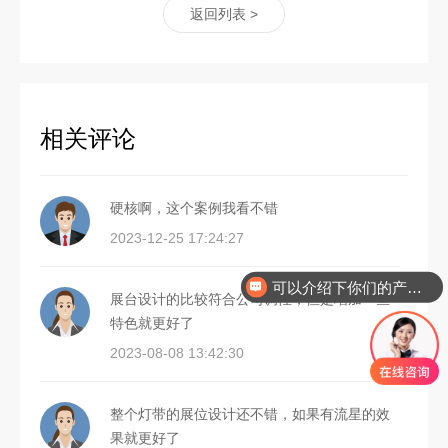
返回列表 >
相关评论
硬核啊，这个案例我看不错
2023-12-25 17:24:27
可以介绍下你们的产品么
展台设计的比较符合公司调性，但是增加一些
你们是怎么收费的呢
特色就更好了
2023-08-08 13:42:30
整个灯带的展位设计还不错，如果有流星的效
果就更好了