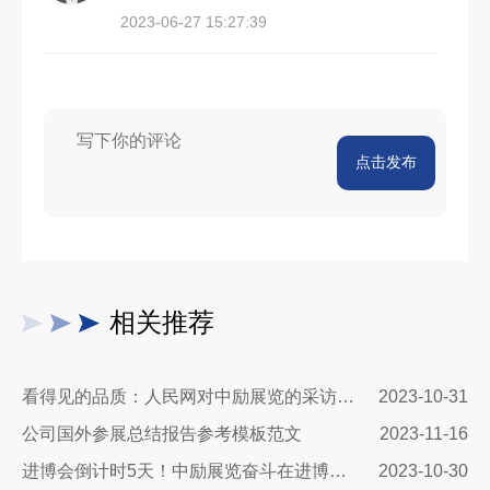
2023-06-27 15:27:39
点击发布
相关推荐
看得见的品质：人民网对中励展览的采访报道
2023-10-31
公司国外参展总结报告参考模板范文
2023-11-16
进博会倒计时5天！中励展览奋斗在进博会开幕式之前！
2023-10-30