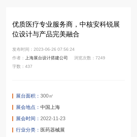
优质医疗专业服务商，中核安科锐展
位设计与产品完美融合
发布时间：2023-06-26 07:56:24
作者：
上海展台设计搭建公司
浏览次数：7249
字数：437
展台面积：
300㎡
展会地点：
中国上海
展会时间：
2022-11-23
行业分类：
医药器械展