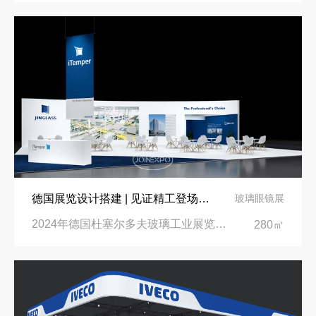
德国展览设计搭建 | 见证精工登场玻璃工业展览会 Glasstec 2024
玻璃眼镜展
2024年德国杜塞尔多夫玻璃工业展览会Glasstec|德国杜塞尔多夫会展中心
280㎡