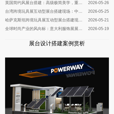
英国简约风展台搭建：高级极简美学，重塑国际展会品牌展示质感
2026-05-26
台湾跨境玩具展互动型展台搭建现场：中励展览设计搭建公司
2026-05-25
哈萨克斯坦跨境玩具展互动型展台搭建现场｜从图纸到落地，打造中亚流量标杆展台
2026-05-21
全球时尚产业的风向标：意大利服饰展展台设计公司
2026-05-19
展台设计搭建案例赏析