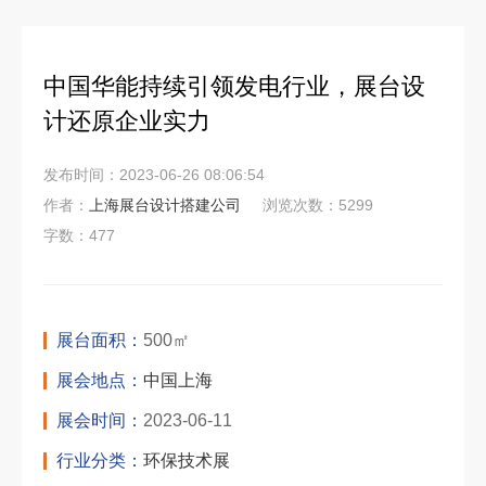
中国华能持续引领发电行业，展台设
计还原企业实力
发布时间：2023-06-26 08:06:54
作者：
上海展台设计搭建公司
浏览次数：5299
字数：477
展台面积：
500㎡
展会地点：
中国上海
展会时间：
2023-06-11
行业分类：
环保技术展