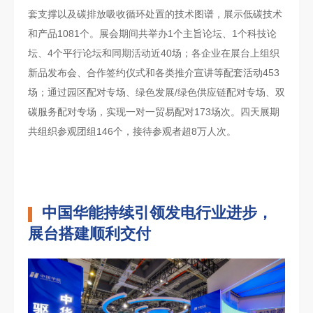
套支撑以及碳排放吸收循环处置的技术图谱，展示低碳技术
和产品1081个。展会期间共举办1个主旨论坛、1个科技论
坛、4个平行论坛和同期活动近40场；各企业在展台上组织
新品发布会、合作签约仪式和各类推介宣讲等配套活动453
场；通过园区配对专场、绿色发展/绿色供应链配对专场、双
碳服务配对专场，实现一对一贸易配对173场次。四天展期
共组织参观团组146个，接待参观者超8万人次。
中国华能持续引领发电行业进步，
展台搭建顺利交付