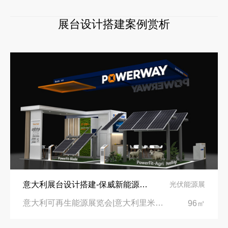
展台设计搭建案例赏析
意大利展台设计搭建-保威新能源在意大利里米尼会展中心推出最新产品-中励展览设计策划公司
光伏能源展
意大利可再生能源展览会|意大利里米尼会展中心
96㎡