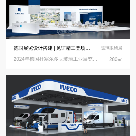
德国展览设计搭建 | 见证精工登场玻璃工业展览会 Glasstec 2024
玻璃眼镜展
2024年德国杜塞尔多夫玻璃工业展览会Glasstec|德国杜塞尔多夫会展中心
280㎡