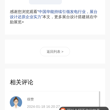
感谢您浏览观看
“中国华能持续引领发电行业，展台
设计还原企业实力”
本文，更多展台设计搭建就在中
励展览>
返回列表 >
相关评论
很赞
可以介绍下你们的产品么
2024-01-18 16:20:27