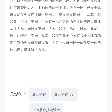
路，旗下凝聚了一批优秀的展览展示设计团队和专业展台设
计搭建管理人才。中励展览位于上海，服务全球，已在全球
建立优质会展产业链供应网，中励展览在德国、土耳其、阿
联酋、沙特、美国、中国有一批高素质的专业展览设计搭建
从业人员，同时在英国、法国、印度、巴西、日本、新加
坡、西班牙、泰国、越南、印度等几十个国家和地区建有稳
定可靠的会展供应链渠道，为客户提供全球一体化综合展览
展示设计搭建解决方案。
关键词：
展台搭建
展台搭建设计
上海展台搭建设计