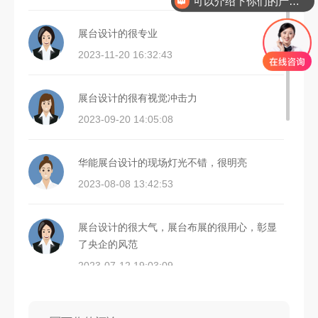
你们是怎么收费的呢
展台设计的很专业
2023-11-20 16:32:43
展台设计的很有视觉冲击力
2023-09-20 14:05:08
华能展台设计的现场灯光不错，很明亮
2023-08-08 13:42:53
展台设计的很大气，展台布展的很用心，彰显
了央企的风范
2023-07-12 19:03:09
华能展台设计搭建的很大气