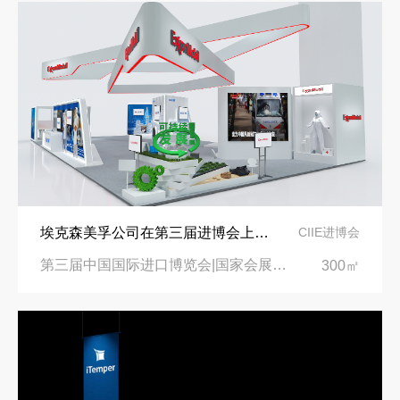
埃克森美孚公司在第三届进博会上展示非凡的展台搭建设计
CIIE进博会
第三届中国国际进口博览会|国家会展中心
300㎡