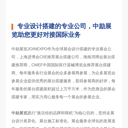
专业设计搭建的专业公司，中励展
览助您更好对接国际业务
中励展览JOINEXPO作为全球展会设计搭建的专业展会公
司，上海进博会CIIE推荐展台搭建公司，海南消博会展台搭
建推荐商，CMEF中国国际医疗器械博览会推荐展台搭建
商、每年服务各行业展会的众多参展商参展，为众多展览会
参展企业提供优秀的展台搭建服务，获得参展商的好评，每
年服务的展台搭建面积超过上万平方米，作为您身边的展会
搭建专家，用实力用心服务每一个展会的参展企业。
中励展览
践行“激活你的品牌和商机”为核心目的，坚持走展
台设计差异化、展台施工标准化、展会服务全球化的发展道