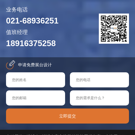
业务电话
021-68936251
值班经理
18916375258
申请免费展台设计
立即提交