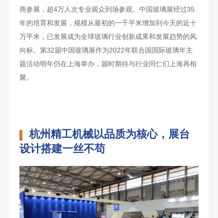
商参展，超4万人次专业观众到场参观。中国玻璃展经过35
年的培育和发展，规模从最初的一千平米增加到今天的近十
万平米，已发展成为全球玻璃行业创新成果和发展趋势的风
向标。第32届中国玻璃展作为2022年联合国国际玻璃年主
题活动明年仍在上海举办，届时期待与行业同仁们上海再相
聚。
杭州精工机械以品质为核心，展台
设计搭建一丝不苟