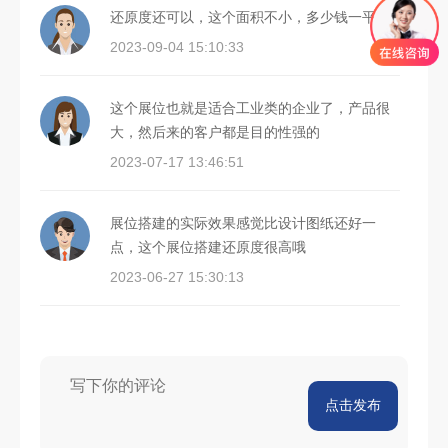
还原度还可以，这个面积不小，多少钱一平
2023-09-04 15:10:33
这个展位也就是适合工业类的企业了，产品很
大，然后来的客户都是目的性强的
2023-07-17 13:46:51
展位搭建的实际效果感觉比设计图纸还好一
点，这个展位搭建还原度很高哦
2023-06-27 15:30:13
点击发布