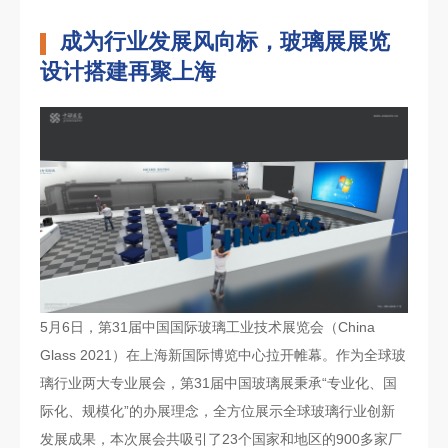
成为行业发展风向标，玻璃展展览
设计搭建再聚上海
5月6日，第31届中国国际玻璃工业技术展览会（China
Glass 2021）在上海新国际博览中心拉开帷幕。作为全球玻
璃行业两大专业展会，第31届中国玻璃展秉承“专业化、国
际化、规模化”的办展理念，全方位展示全球玻璃行业创新
发展成果，本次展会共吸引了23个国家和地区的900多家厂