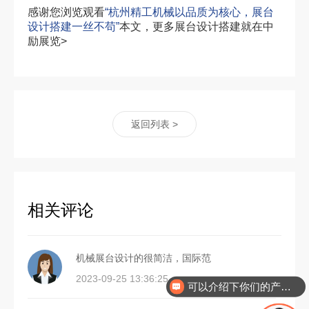
感谢您浏览观看
“杭州精工机械以品质为核心，展台
设计搭建一丝不苟”
本文，更多展台设计搭建就在中
励展览>
返回列表 >
相关评论
机械展台设计的很简洁，国际范
可以介绍下你们的产品么
2023-09-25 13:36:25
你们是怎么收费的呢