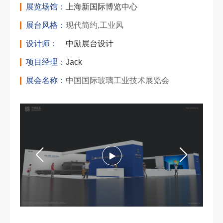
展览场馆：
上海新国际博览中心
展台风格：
现代简约,工业风
设计师：
中励展台设计
项目经理：
Jack
展会名称：
中国国际玻璃工业技术展览会