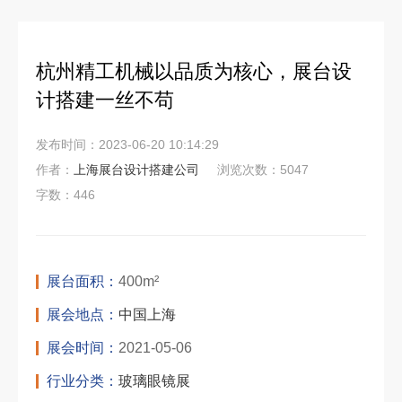
杭州精工机械以品质为核心，展台设
计搭建一丝不苟
发布时间：2023-06-20 10:14:29
作者：
上海展台设计搭建公司
浏览次数：5047
字数：446
展台面积：
400m²
展会地点：
中国上海
展会时间：
2021-05-06
行业分类：
玻璃眼镜展