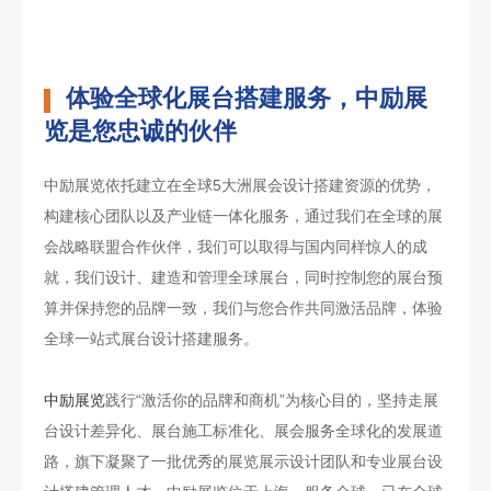
体验全球化展台搭建服务，中励展
览是您忠诚的伙伴
中励展览依托建立在全球5大洲展会设计搭建资源的优势，
构建核心团队以及产业链一体化服务，通过我们在全球的展
会战略联盟合作伙伴，我们可以取得与国内同样惊人的成
就，我们设计、建造和管理全球展台，同时控制您的展台预
算并保持您的品牌一致，我们与您合作共同激活品牌，体验
全球一站式展台设计搭建服务。
中励展览
践行“激活你的品牌和商机”为核心目的，坚持走展
台设计差异化、展台施工标准化、展会服务全球化的发展道
路，旗下凝聚了一批优秀的展览展示设计团队和专业展台设