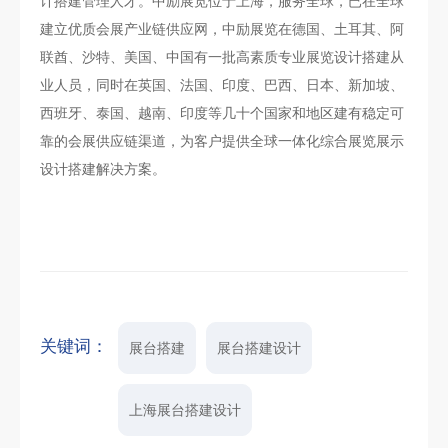
计搭建管理人才。中励展览位于上海，服务全球，已在全球
建立优质会展产业链供应网，中励展览在德国、土耳其、阿
联酋、沙特、美国、中国有一批高素质专业展览设计搭建从
业人员，同时在英国、法国、印度、巴西、日本、新加坡、
西班牙、泰国、越南、印度等几十个国家和地区建有稳定可
靠的会展供应链渠道，为客户提供全球一体化综合展览展示
设计搭建解决方案。
关键词：
展台搭建
展台搭建设计
上海展台搭建设计